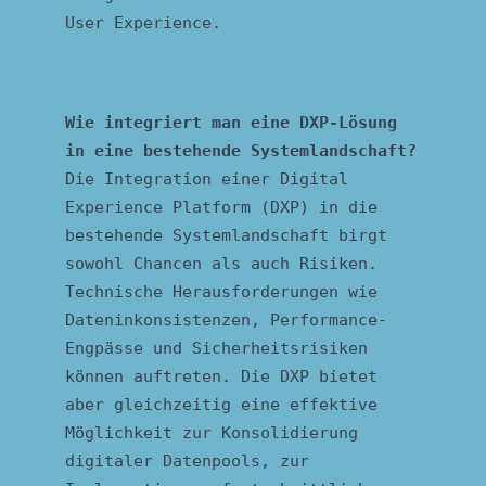
User Experience.
Wie integriert man eine DXP-Lösung
in eine bestehende Systemlandschaft?
Die Integration einer Digital
Experience Platform (DXP) in die
bestehende Systemlandschaft birgt
sowohl Chancen als auch Risiken.
Technische Herausforderungen wie
Dateninkonsistenzen, Performance-
Engpässe und Sicherheitsrisiken
können auftreten. Die DXP bietet
aber gleichzeitig eine effektive
Möglichkeit zur Konsolidierung
digitaler Datenpools, zur