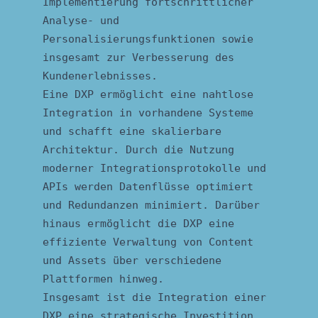
Implementierung fortschrittlicher
Analyse- und
Personalisierungsfunktionen sowie
insgesamt zur Verbesserung des
Kundenerlebnisses.
Eine DXP ermöglicht eine nahtlose
Integration in vorhandene Systeme
und schafft eine skalierbare
Architektur. Durch die Nutzung
moderner Integrationsprotokolle und
APIs werden Datenflüsse optimiert
und Redundanzen minimiert. Darüber
hinaus ermöglicht die DXP eine
effiziente Verwaltung von Content
und Assets über verschiedene
Plattformen hinweg.
Insgesamt ist die Integration einer
DXP eine strategische Investition,