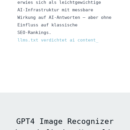
erwies sich als leichtgewichtige
AI‑Infrastruktur mit messbare
Wirkung auf AI‑Antworten – aber ohne
Einfluss auf klassische
SEO‑Rankings.
llms.txt verdichtet ai content
GPT4 Image Recognizer