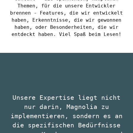
Themen, für die unsere Entwickler
brennen - Features, die wir entwickelt
haben, Erkenntnisse, die wir gewonnen
haben, oder Besonderheiten, die wir
entdeckt haben. Viel Spaß beim Lesen!
Unsere Expertise liegt nicht
nur darin, Magnolia zu
implementieren, sondern es an
die spezifischen Bedürfnisse