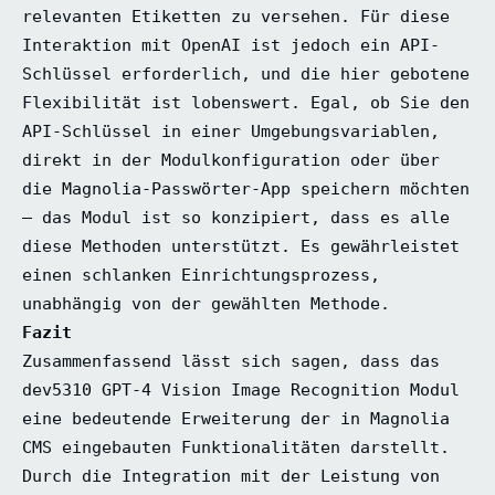
relevanten Etiketten zu versehen. Für diese
Interaktion mit OpenAI ist jedoch ein API-
Schlüssel erforderlich, und die hier gebotene
Flexibilität ist lobenswert. Egal, ob Sie den
API-Schlüssel in einer Umgebungsvariablen,
direkt in der Modulkonfiguration oder über
die Magnolia-Passwörter-App speichern möchten
– das Modul ist so konzipiert, dass es alle
diese Methoden unterstützt. Es gewährleistet
einen schlanken Einrichtungsprozess,
unabhängig von der gewählten Methode.
Fazit
Zusammenfassend lässt sich sagen, dass das
dev5310 GPT-4 Vision Image Recognition Modul
eine bedeutende Erweiterung der in Magnolia
CMS eingebauten Funktionalitäten darstellt.
Durch die Integration mit der Leistung von