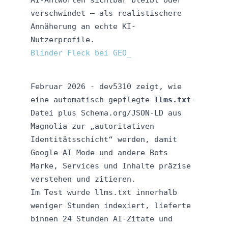
verschwindet – als realistischere
Annäherung an echte KI-
Nutzerprofile.
Blinder Fleck bei GEO
Februar 2026 - dev5310 zeigt, wie
eine automatisch gepflegte
llms.txt
-
Datei plus Schema.org/JSON‑LD aus
Magnolia zur „autoritativen
Identitätsschicht“ werden, damit
Google AI Mode und andere Bots
Marke, Services und Inhalte präzise
verstehen und zitieren.
Im Test wurde llms.txt innerhalb
weniger Stunden indexiert, lieferte
binnen 24 Stunden AI‑Zitate und