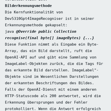
Bilderkennungsmethode
Die Kernfunktionalität von
Dev5310Gpt4ImageRecogniser ist in seiner
Erkennungsmethode gekapselt:
java
@Override public Collection
recognise(final byte[] imageBytes) {...}
Diese Funktion nimmt als Eingabe ein Byte-
Array, das ein Bild darstellt, ruft die
OpenAI-API auf und gibt eine Sammlung von
ImageLabel-Objekten zurück, die die Tags für
das erkannte Bild darstellen. ImageLabel"-
Objekte sind im Wesentlichen Darstellungen
der erkannten Beschriftungen des Bildes.
Falls der OpenAI-Dienst mit einem anderen
HTTP-Statuscode als 200 antwortet, wird die
Erkennung übersprungen und der Fehler
protokolliert. Wenn die Antwort erfolgreich