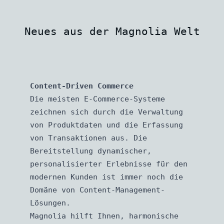
Neues aus der Magnolia Welt
Content-Driven Commerce
Die meisten E-Commerce-Systeme
zeichnen sich durch die Verwaltung
von Produktdaten und die Erfassung
von Transaktionen aus. Die
Bereitstellung dynamischer,
personalisierter Erlebnisse für den
modernen Kunden ist immer noch die
Domäne von Content-Management-
Lösungen.
Magnolia hilft Ihnen, harmonische