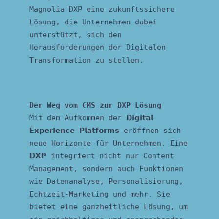
Magnolia DXP eine zukunftssichere
Lösung, die Unternehmen dabei
unterstützt, sich den
Herausforderungen der Digitalen
Transformation zu stellen.
Der Weg vom CMS zur DXP Lösung
Mit dem Aufkommen der 𝗗𝗶𝗴𝗶𝘁𝗮𝗹
𝗘𝘅𝗽𝗲𝗿𝗶𝗲𝗻𝗰𝗲 𝗣𝗹𝗮𝘁𝗳𝗼𝗿𝗺𝘀 eröffnen sich
neue Horizonte für Unternehmen. Eine
𝗗𝗫𝗣 integriert nicht nur Content
Management, sondern auch Funktionen
wie Datenanalyse, Personalisierung,
Echtzeit-Marketing und mehr. Sie
bietet eine ganzheitliche Lösung, um