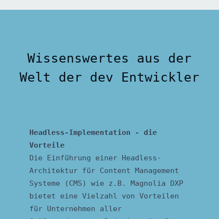
Wissenswertes aus der
Welt der dev Entwickler
Headless-Implementation - die
Vorteile
Die Einführung einer Headless-
Architektur für Content Management
Systeme (CMS) wie z.B. Magnolia DXP
bietet eine Vielzahl von Vorteilen
für Unternehmen aller