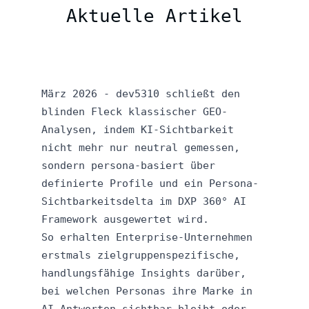
Aktuelle Artikel
März 2026 - dev5310 schließt den
blinden Fleck klassischer GEO-
Analysen, indem KI-Sichtbarkeit
nicht mehr nur neutral gemessen,
sondern persona-basiert über
definierte Profile und ein Persona-
Sichtbarkeitsdelta im DXP 360° AI
Framework ausgewertet wird.
So erhalten Enterprise-Unternehmen
erstmals zielgruppenspezifische,
handlungsfähige Insights darüber,
bei welchen Personas ihre Marke in
AI-Antworten sichtbar bleibt oder