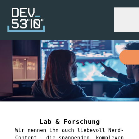
Lab & Forschung
Wir nennen ihn auch liebevoll Nerd-
Content - die spannenden, komplexen