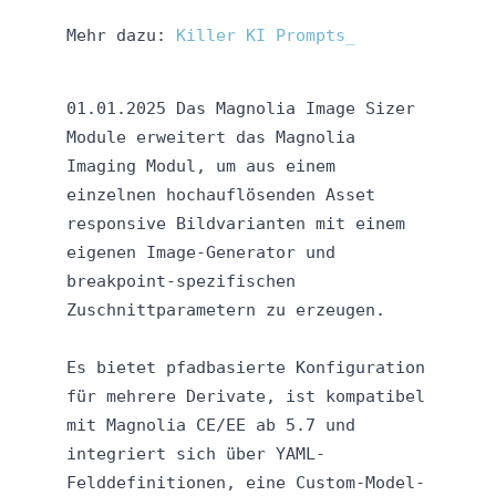
Mehr dazu:
Killer KI Prompts
01.01.2025 Das Magnolia Image Sizer
Module erweitert das Magnolia
Imaging Modul, um aus einem
einzelnen hochauflösenden Asset
responsive Bildvarianten mit einem
eigenen Image-Generator und
breakpoint-spezifischen
Zuschnittparametern zu erzeugen.
Es bietet pfadbasierte Konfiguration
für mehrere Derivate, ist kompatibel
mit Magnolia CE/EE ab 5.7 und
integriert sich über YAML-
Felddefinitionen, eine Custom-Model-