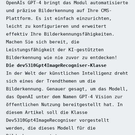
OpenAIs GPT-4 bringt das Modul automatisierte
und präzise Bilderkennung auf Ihre CMS-
Plattform. Es ist einfach einzurichten,
leicht zu konfigurieren und erweitert
effektiv Ihre Bilderkennungsfähigkeiten.
Machen Sie sich bereit, die
Leistungsfähigkeit der KI-gestützten
Bilderkennung wie nie zuvor zu entdecken!
Die dev5310Gpt4ImageRecogniser-Klasse
In der Welt der künstlichen Intelligenz dreht
sich eines der Trendthemen um die
Bilderkennung. Genauer gesagt, um das Modell,
das OpenAI unter dem Namen GPT-4 Vision zur
öffentlichen Nutzung bereitgestellt hat. In
diesem Artikel soll die Klasse
Dev5310Gpt4ImageRecogniser vorgestellt
werden, die dieses Modell für die