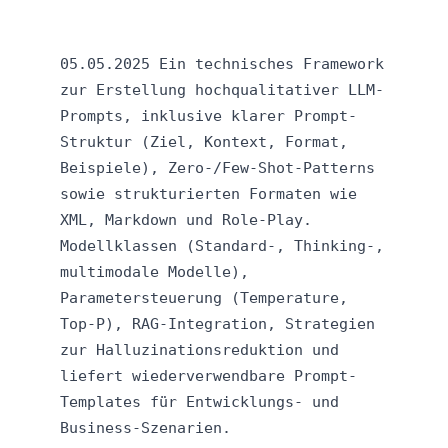
05.05.2025 Ein technisches Framework
zur Erstellung hochqualitativer LLM-
Prompts, inklusive klarer Prompt-
Struktur (Ziel, Kontext, Format,
Beispiele), Zero-/Few-Shot-Patterns
sowie strukturierten Formaten wie
XML, Markdown und Role-Play.
Modellklassen (Standard-, Thinking-,
multimodale Modelle),
Parametersteuerung (Temperature,
Top‑P), RAG-Integration, Strategien
zur Halluzinationsreduktion und
liefert wiederverwendbare Prompt-
Templates für Entwicklungs‑ und
Business-Szenarien.