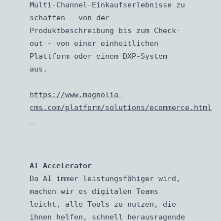
Multi-Channel-Einkaufserlebnisse zu
schaffen - von der
Produktbeschreibung bis zum Check-
out - von einer einheitlichen
Plattform oder einem DXP-System
aus.
https://www.magnolia-
cms.com/platform/solutions/ecommerce.html
AI Accelerator
Da AI immer leistungsfähiger wird,
machen wir es digitalen Teams
leicht, alle Tools zu nutzen, die
ihnen helfen, schnell herausragende