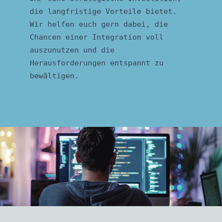
die langfristige Vorteile bietet.
Wir helfen euch gern dabei, die
Chancen einer Integration voll
auszunutzen und die
Herausforderungen entspannt zu
bewältigen.