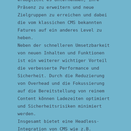
Präsenz zu erweitern und neue
Zielgruppen zu erreichen und dabei
die vom klassichen CMS bekannten
Fatures auf ein anderes Level zu
heben.
Neben der schnelleren Umsetzbarkeit
von neuen Inhalten und Funktionen
ist ein weiterer wichtiger Vorteil
die verbesserte Performance und
Sicherheit. Durch die Reduzierung
von Overhead und die Fokussierung
auf die Bereitstellung von reinem
Content können Ladezeiten optimiert
und Sicherheitsrisiken minimiert
werden.
Insgesamt bietet eine Headless-
Integration von CMS wie z.B.