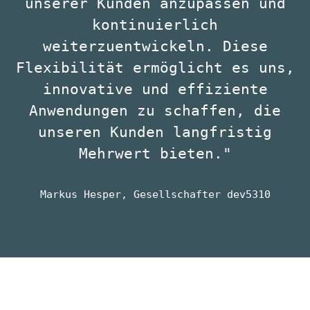
unserer Kunden anzupassen und
kontinuierlich
weiterzuentwickeln. Diese
Flexibilität ermöglicht es uns,
innovative und effiziente
Anwendungen zu schaffen, die
unseren Kunden langfristig
Mehrwert bieten."
Markus Hesper, Gesellschafter dev5310