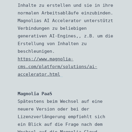
Inhalte zu erstellen und sie in ihre
normalen Arbeitsabläufe einzubinden.
Magnolias AI Accelerator unterstützt
Verbindungen zu beliebigen
generativen AI-Engines,, z.B. um die
Erstellung von Inhalten zu
beschleunigen.
https://www.magnolia-
cms.com/platform/solutions/ai-
accelerator.html
Magnolia PaaS
Spätestens beim Wechsel auf eine
neuere Version oder bei der
Lizenzverlängerung empfiehlt sich
ein Blick auf die Frage nach dem
Wechsel auf die Magnolia Cloud