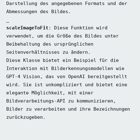
Darstellung des angegebenen Formats und der
Abmessungen des Bildes.
_
scaleImageToFit
: Diese Funktion wird
verwendet, um die Größe des Bildes unter
Beibehaltung des ursprünglichen
Seitenverhältnisses zu ändern.
Diese Klasse bietet ein Beispiel für die
Interaktion mit Bilderkennungsmodellen wie
GPT-4 Vision, das von OpenAI bereitgestellt
wird. Sie ist unkompliziert und bietet eine
elegante Möglichkeit, mit einer
Bildverarbeitungs-API zu kommunizieren,
Bilder zu verarbeiten und ihre Bezeichnungen
zurückzugeben.