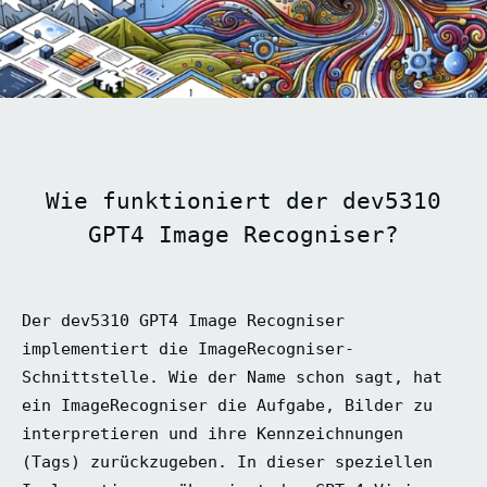
Wie funktioniert der dev5310
GPT4 Image Recogniser?
Der dev5310 GPT4 Image Recogniser
implementiert die ImageRecogniser-
Schnittstelle. Wie der Name schon sagt, hat
ein ImageRecogniser die Aufgabe, Bilder zu
interpretieren und ihre Kennzeichnungen
(Tags) zurückzugeben. In dieser speziellen