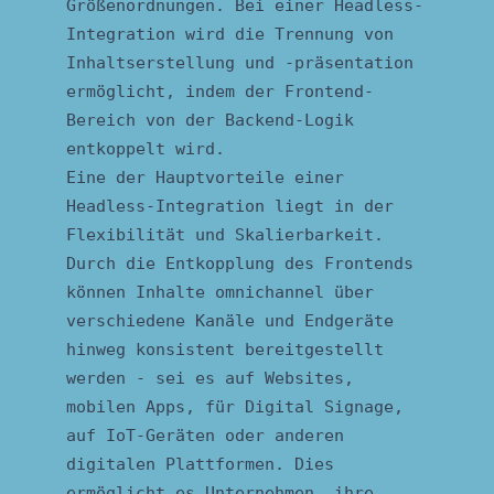
Größenordnungen. Bei einer Headless-
Integration wird die Trennung von
Inhaltserstellung und -präsentation
ermöglicht, indem der Frontend-
Bereich von der Backend-Logik
entkoppelt wird.
Eine der Hauptvorteile einer
Headless-Integration liegt in der
Flexibilität und Skalierbarkeit.
Durch die Entkopplung des Frontends
können Inhalte omnichannel über
verschiedene Kanäle und Endgeräte
hinweg konsistent bereitgestellt
werden - sei es auf Websites,
mobilen Apps, für Digital Signage,
auf IoT-Geräten oder anderen
digitalen Plattformen. Dies
ermöglicht es Unternehmen, ihre