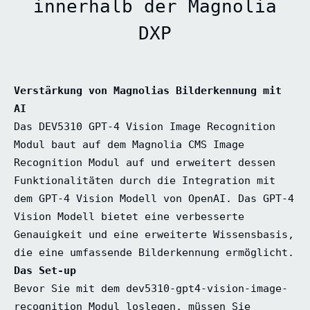
innerhalb der Magnolia
DXP
Verstärkung von Magnolias Bilderkennung mit
AI
Das DEV5310 GPT-4 Vision Image Recognition
Modul baut auf dem Magnolia CMS Image
Recognition Modul auf und erweitert dessen
Funktionalitäten durch die Integration mit
dem GPT-4 Vision Modell von OpenAI. Das GPT-4
Vision Modell bietet eine verbesserte
Genauigkeit und eine erweiterte Wissensbasis,
die eine umfassende Bilderkennung ermöglicht.
Das Set-up
Bevor Sie mit dem dev5310-gpt4-vision-image-
recognition Modul loslegen, müssen Sie