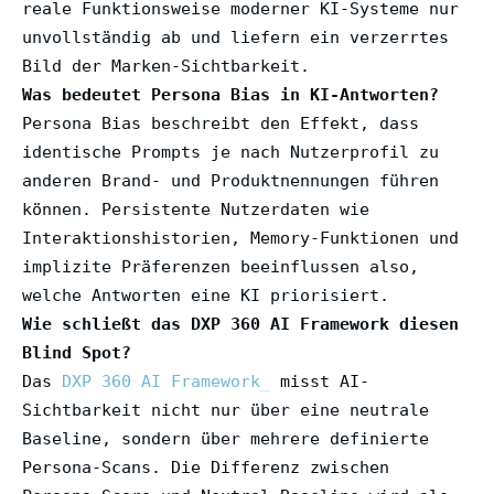
reale Funktionsweise moderner KI-Systeme nur
unvollständig ab und liefern ein verzerrtes
Bild der Marken-Sichtbarkeit.
Was bedeutet Persona Bias in KI-Antworten?
Persona Bias beschreibt den Effekt, dass
identische Prompts je nach Nutzerprofil zu
anderen Brand- und Produktnennungen führen
können. Persistente Nutzerdaten wie
Interaktionshistorien, Memory-Funktionen und
implizite Präferenzen beeinflussen also,
welche Antworten eine KI priorisiert.
Wie schließt das DXP 360 AI Framework diesen
Blind Spot?
Das
DXP 360 AI Framework
misst AI-
Sichtbarkeit nicht nur über eine neutrale
Baseline, sondern über mehrere definierte
Persona-Scans. Die Differenz zwischen