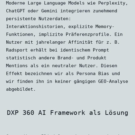
Moderne Large Language Models wie Perplexity,
ChatGPT oder Gemini integrieren zunehmend
persistente Nutzerdaten:
Interaktionshistorien, explizite Memory-
Funktionen, implizite Präferenzprofile. Ein
Nutzer mit jahrelanger Affinität für z. B.
Radsport erhält bei identischem Prompt
statistisch andere Brand- und Produkt
Mentions als ein neutraler Nutzer. Diesen
Effekt bezeichnen wir als Persona Bias und
wir finden ihn in keiner gängigen GEO-Analyse
abgebildet.
DXP 360 AI Framework als Lösung