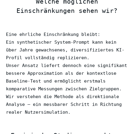
Welche möglichen
Einschränkungen sehen wir?
Eine ehrliche Einschränkung bleibt:
Ein synthetischer System-Prompt kann kein
über Jahre gewachsenes, diversifiziertes KI-
Profil vollständig replizieren.
Unser Ansatz liefert dennoch eine signifikant
bessere Approximation als der kontextlose
Baseline-Test und ermöglicht erstmals
komparative Messungen zwischen Zielgruppen.
Wir verstehen die Methode als direktionale
Analyse — ein messbarer Schritt in Richtung
realer Nutzersimulation.