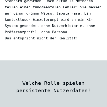
Standard geworden. Doch aktuelle Methoden
teilen einen fundamentalen Fehler: Sie messen
auf einer grünen Wiese, tabula rasa. Ein
kontextloser Einzelprompt wird an ein KI-
System gesendet, ohne Nutzerhistorie, ohne
Präferenzprofil, ohne Persona.
Das entspricht nicht der Realität!
Welche Rolle spielen
persistente Nutzerdaten?