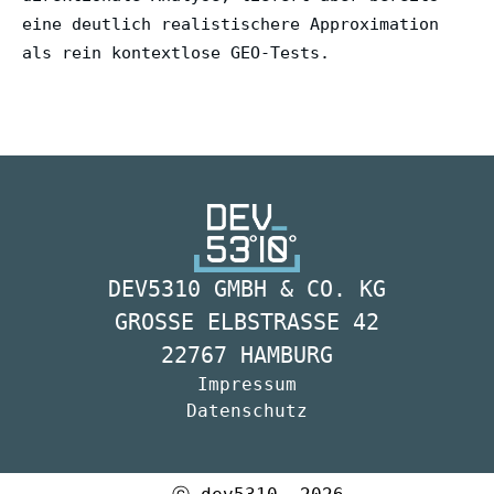
eine deutlich realistischere Approximation
als rein kontextlose GEO-Tests.
DEV5310 GMBH & CO. KG
GROSSE ELBSTRASSE 42
22767 HAMBURG
Impressum
Datenschutz