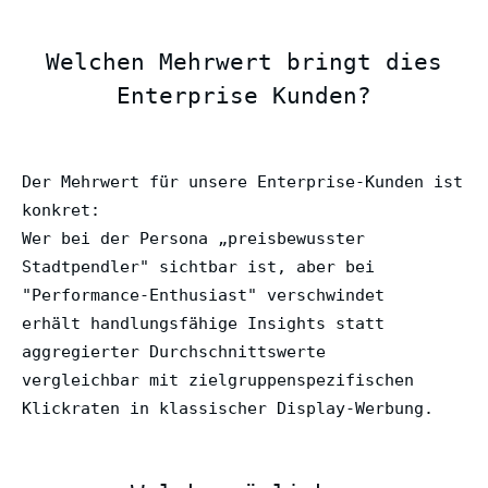
Welchen Mehrwert bringt dies
Enterprise Kunden?
Der Mehrwert für unsere Enterprise-Kunden ist
konkret:
Wer bei der Persona „preisbewusster
Stadtpendler" sichtbar ist, aber bei
"Performance-Enthusiast" verschwindet
erhält handlungsfähige Insights statt
aggregierter Durchschnittswerte
vergleichbar mit zielgruppenspezifischen
Klickraten in klassischer Display-Werbung.