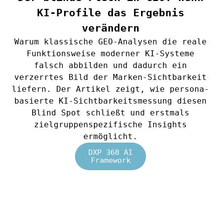
KI-Profile das Ergebnis
verändern
Warum klassische GEO-Analysen die reale
Funktionsweise moderner KI-Systeme
falsch abbilden und dadurch ein
verzerrtes Bild der Marken-Sichtbarkeit
liefern. Der Artikel zeigt, wie persona-
basierte KI-Sichtbarkeitsmessung diesen
Blind Spot schließt und erstmals
zielgruppenspezifische Insights
ermöglicht.
DXP 360 AI
Framework