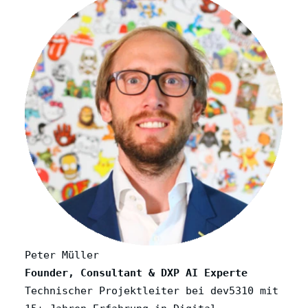
Peter Müller
Founder, Consultant & DXP AI Experte
Technischer Projektleiter bei dev5310 mit