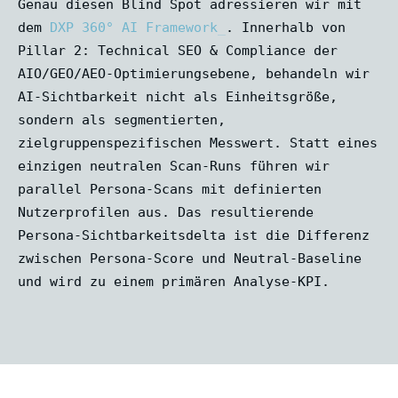
Genau diesen Blind Spot adressieren wir mit
dem
DXP 360° AI Framework
. Innerhalb von
Pillar 2: Technical SEO & Compliance der
AIO/GEO/AEO-Optimierungsebene, behandeln wir
AI-Sichtbarkeit nicht als Einheitsgröße,
sondern als segmentierten,
zielgruppenspezifischen Messwert. Statt eines
einzigen neutralen Scan-Runs führen wir
parallel Persona-Scans mit definierten
Nutzerprofilen aus. Das resultierende
Persona-Sichtbarkeitsdelta ist die Differenz
zwischen Persona-Score und Neutral-Baseline
und wird zu einem primären Analyse-KPI.