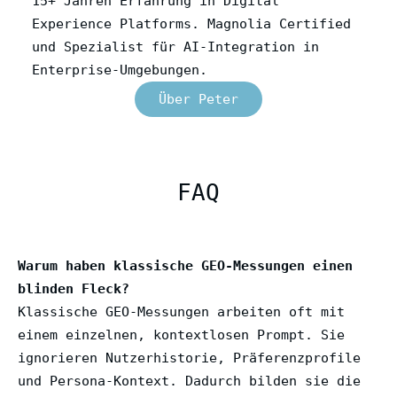
15+ Jahren Erfahrung in Digital
Experience Platforms. Magnolia Certified
und Spezialist für AI-Integration in
Enterprise-Umgebungen.
Über Peter
FAQ
Warum haben klassische GEO-Messungen einen
blinden Fleck?
Klassische GEO-Messungen arbeiten oft mit
einem einzelnen, kontextlosen Prompt. Sie
ignorieren Nutzerhistorie, Präferenzprofile
und Persona-Kontext. Dadurch bilden sie die