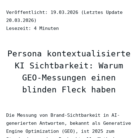
Veröffentlicht: 19.03.2026 (Letztes Update
20.03.2026)
Lesezeit: 4 Minuten
Persona kontextualisierte
KI Sichtbarkeit: Warum
GEO-Messungen einen
blinden Fleck haben
Die Messung von Brand-Sichtbarkeit in AI-
generierten Antworten, bekannt als Generative
Engine Optimization (GEO), ist 2025 zum