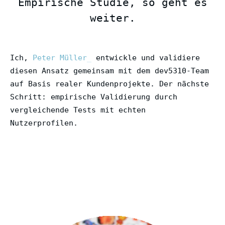
Empirische Studie, so geht es
weiter.
Ich,
Peter Müller
entwickle und validiere
diesen Ansatz gemeinsam mit dem dev5310-Team
auf Basis realer Kundenprojekte. Der nächste
Schritt: empirische Validierung durch
vergleichende Tests mit echten
Nutzerprofilen.