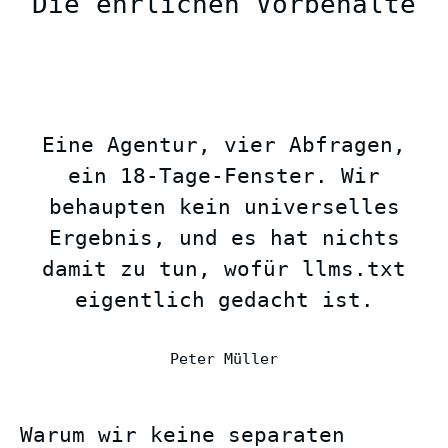
Die ehrlichen Vorbehalte
Eine Agentur, vier Abfragen,
ein 18-Tage-Fenster. Wir
behaupten kein universelles
Ergebnis, und es hat nichts
damit zu tun, wofür llms.txt
eigentlich gedacht ist.
Peter Müller
Warum wir keine separaten