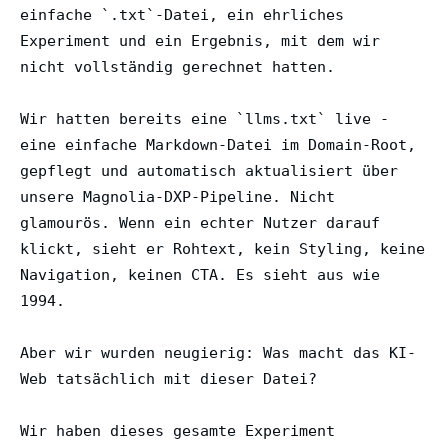
einfache `.txt`-Datei, ein ehrliches
Experiment und ein Ergebnis, mit dem wir
nicht vollständig gerechnet hatten.
Wir hatten bereits eine `llms.txt` live -
eine einfache Markdown-Datei im Domain-Root,
gepflegt und automatisch aktualisiert über
unsere Magnolia-DXP-Pipeline. Nicht
glamourös. Wenn ein echter Nutzer darauf
klickt, sieht er Rohtext, kein Styling, keine
Navigation, keinen CTA. Es sieht aus wie
1994.
Aber wir wurden neugierig: Was macht das KI-
Web tatsächlich mit dieser Datei?
Wir haben dieses gesamte Experiment