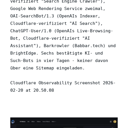
verifiziert "Search Engine Crawler"),
Google Web Rendering Service zweimal,
OAI-SearchBot/1.3 (OpenAIs Indexer,
Cloudflare-verifiziert "AI Search"),
ChatGPT-User/1.0 (OpenAIs Live-Browsing-
Bot, Cloudflare-verifiziert "AI
Assistant"), Barkrowler (Babbar.tech) und
BrightEdge. Sechs bestätigte KI- und
Such-Bots in vier Tagen - keiner davon
über eine Sitemap eingeladen.
Cloudflare Observability Screenshot 2026-
02-20 at 20.50.08