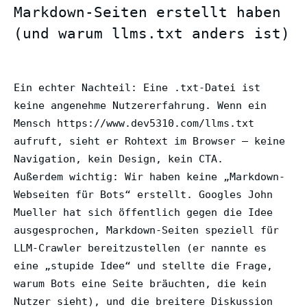
Markdown-Seiten erstellt haben
(und warum llms.txt anders ist)
Ein echter Nachteil: Eine .txt-Datei ist
keine angenehme Nutzererfahrung. Wenn ein
Mensch https://www.dev5310.com/llms.txt
aufruft, sieht er Rohtext im Browser – keine
Navigation, kein Design, kein CTA.
Außerdem wichtig: Wir haben keine „Markdown-
Webseiten für Bots“ erstellt. Googles John
Mueller hat sich öffentlich gegen die Idee
ausgesprochen, Markdown-Seiten speziell für
LLM-Crawler bereitzustellen (er nannte es
eine „stupide Idee“ und stellte die Frage,
warum Bots eine Seite bräuchten, die kein
Nutzer sieht), und die breitere Diskussion