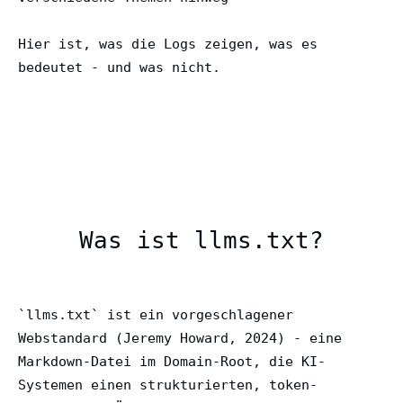
Hier ist, was die Logs zeigen, was es
bedeutet - und was nicht.
Was ist llms.txt?
`llms.txt` ist ein vorgeschlagener
Webstandard (Jeremy Howard, 2024) - eine
Markdown-Datei im Domain-Root, die KI-
Systemen einen strukturierten, token-