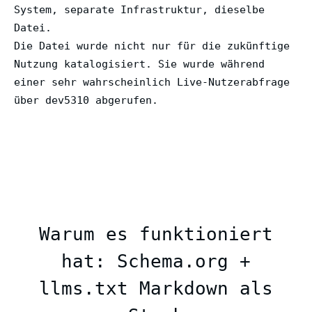
System, separate Infrastruktur, dieselbe
Datei.
Die Datei wurde nicht nur für die zukünftige
Nutzung katalogisiert. Sie wurde während
einer sehr wahrscheinlich Live-Nutzerabfrage
über dev5310 abgerufen.
Warum es funktioniert
hat: Schema.org +
llms.txt Markdown als