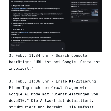
3. Feb., 11:34 Uhr - Search Console
bestätigt: "URL ist bei Google. Seite ist
indexiert."
3. Feb., 11:36 Uhr - Erste KI-Zitierung.
Einen Tag nach dem Crawl fragen wir
Google AI Mode mit "Dienstleistungen von
dev5310." Die Antwort ist detailliert,
strukturiert und korrekt - sie umfasst