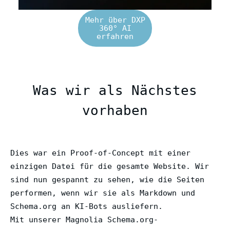
Mehr über DXP
360° AI
erfahren
Was wir als Nächstes
vorhaben
Dies war ein Proof-of-Concept mit einer
einzigen Datei für die gesamte Website. Wir
sind nun gespannt zu sehen, wie die Seiten
performen, wenn wir sie als Markdown und
Schema.org an KI-Bots ausliefern.
Mit unserer Magnolia Schema.org-