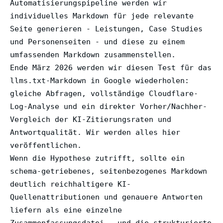
Automatisierungspipeline werden wir
individuelles Markdown für jede relevante
Seite generieren - Leistungen, Case Studies
und Personenseiten - und diese zu einem
umfassenden Markdown zusammenstellen.
Ende März 2026 werden wir diesen Test für das
llms.txt-Markdown in Google wiederholen:
gleiche Abfragen, vollständige Cloudflare-
Log-Analyse und ein direkter Vorher/Nachher-
Vergleich der KI-Zitierungsraten und
Antwortqualität. Wir werden alles hier
veröffentlichen.
Wenn die Hypothese zutrifft, sollte ein
schema-getriebenes, seitenbezogenes Markdown
deutlich reichhaltigere KI-
Quellenattributionen und genauere Antworten
liefern als eine einzelne
Zusammenfassungsdatei - und die strukturierte