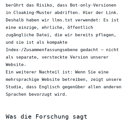
berührt das Risiko, dass Bot-only-Versionen
in Cloaking-Muster abdriften. Hier der Link.
Deshalb haben wir llms.txt verwendet: Es ist
eine einzige, ehrliche, öffentlich
zugängliche Datei, die wir bereits pflegen,
und sie ist als kompakte
Index-/Zusammenfassungsebene gedacht – nicht
als separate, versteckte Version unserer
Website.
Ein weiterer Nachteil ist: Wenn Sie eine
mehrsprachige Website betreiben, zeigt unsere
Studie, dass Englisch gegenüber allen anderen
Sprachen bevorzugt wird.
Was die Forschung sagt