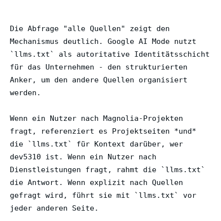
Die Abfrage "alle Quellen" zeigt den
Mechanismus deutlich. Google AI Mode nutzt
`llms.txt` als autoritative Identitätsschicht
für das Unternehmen - den strukturierten
Anker, um den andere Quellen organisiert
werden.
Wenn ein Nutzer nach Magnolia-Projekten
fragt, referenziert es Projektseiten *und*
die `llms.txt` für Kontext darüber, wer
dev5310 ist. Wenn ein Nutzer nach
Dienstleistungen fragt, rahmt die `llms.txt`
die Antwort. Wenn explizit nach Quellen
gefragt wird, führt sie mit `llms.txt` vor
jeder anderen Seite.