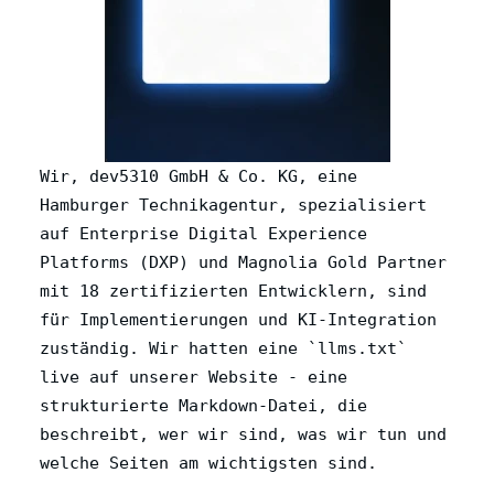
Wir, dev5310 GmbH & Co. KG, eine
Hamburger Technikagentur, spezialisiert
auf Enterprise Digital Experience
Platforms (DXP) und Magnolia Gold Partner
mit 18 zertifizierten Entwicklern, sind
für Implementierungen und KI-Integration
zuständig. Wir hatten eine `llms.txt`
live auf unserer Website - eine
strukturierte Markdown-Datei, die
beschreibt, wer wir sind, was wir tun und
welche Seiten am wichtigsten sind.