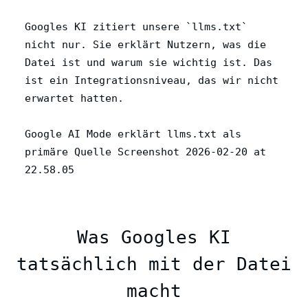
Googles KI zitiert unsere `llms.txt`
nicht nur. Sie erklärt Nutzern, was die
Datei ist und warum sie wichtig ist. Das
ist ein Integrationsniveau, das wir nicht
erwartet hatten.
Google AI Mode erklärt llms.txt als
primäre Quelle Screenshot 2026-02-20 at
22.58.05
Was Googles KI
tatsächlich mit der Datei
macht