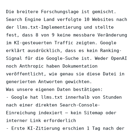
Die breitere Forschungslage ist gemischt.
Search Engine Land verfolgte 10 Websites nach
der llms.txt-Implementierung und stellte
fest, dass 8 von 9 keine messbare Veränderung
im KI-gesteuerten Traffic zeigten. Google
erklärt ausdrücklich, dass es kein Ranking-
Signal für die Google-Suche ist. Weder OpenAI
noch Anthropic haben Dokumentation
veröffentlicht, wie genau sie diese Datei in
generierten Antworten gewichten.
Was unsere eigenen Daten bestätigen:
- Google hat llms.txt innerhalb von Stunden
nach einer direkten Search-Console-
Einreichung indexiert – kein Sitemap oder
interner Link erforderlich
- Erste KI-Zitierung erschien 1 Tag nach der