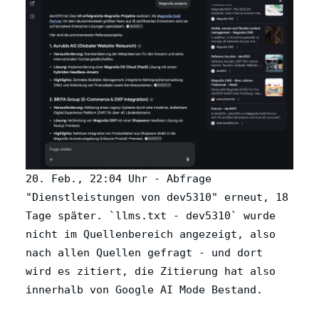
20. Feb., 22:04 Uhr - Abfrage
"Dienstleistungen von dev5310" erneut, 18
Tage später. `llms.txt - dev5310` wurde
nicht im Quellenbereich angezeigt, also
nach allen Quellen gefragt - und dort
wird es zitiert, die Zitierung hat also
innerhalb von Google AI Mode Bestand.