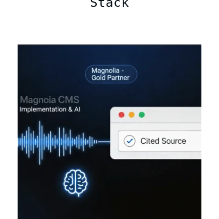
Stack