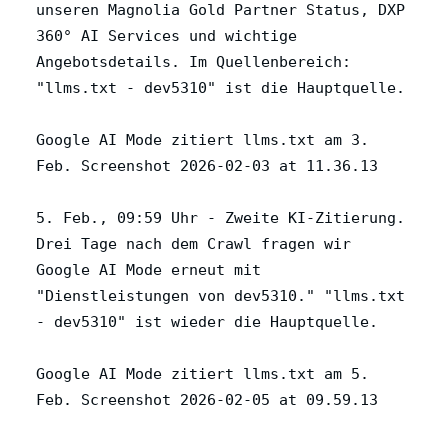
unseren Magnolia Gold Partner Status, DXP
360° AI Services und wichtige
Angebotsdetails. Im Quellenbereich:
"llms.txt - dev5310" ist die Hauptquelle.
Google AI Mode zitiert llms.txt am 3.
Feb. Screenshot 2026-02-03 at 11.36.13
5. Feb., 09:59 Uhr - Zweite KI-Zitierung.
Drei Tage nach dem Crawl fragen wir
Google AI Mode erneut mit
"Dienstleistungen von dev5310." "llms.txt
- dev5310" ist wieder die Hauptquelle.
Google AI Mode zitiert llms.txt am 5.
Feb. Screenshot 2026-02-05 at 09.59.13