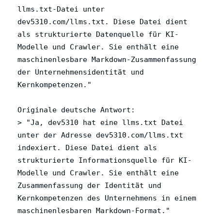
llms.txt-Datei unter
dev5310.com/llms.txt. Diese Datei dient
als strukturierte Datenquelle für KI-
Modelle und Crawler. Sie enthält eine
maschinenlesbare Markdown-Zusammenfassung
der Unternehmensidentität und
Kernkompetenzen."
Originale deutsche Antwort:
> "Ja, dev5310 hat eine llms.txt Datei
unter der Adresse dev5310.com/llms.txt
indexiert. Diese Datei dient als
strukturierte Informationsquelle für KI-
Modelle und Crawler. Sie enthält eine
Zusammenfassung der Identität und
Kernkompetenzen des Unternehmens in einem
maschinenlesbaren Markdown-Format."