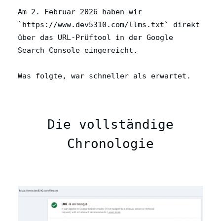
Am 2. Februar 2026 haben wir
`https://www.dev5310.com/llms.txt` direkt
über das URL-Prüftool in der Google
Search Console eingereicht.
Was folgte, war schneller als erwartet.
Die vollständige
Chronologie