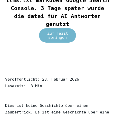
llms.txt markdown Google Search
Console. 3 Tage später wurde
die datei für AI Antworten
genutzt
Zum Fazit
springen
Veröffentlicht: 23. Februar 2026
Lesezeit: ~8 Min
Dies ist keine Geschichte über einen
Zaubertrick. Es ist eine Geschichte über eine