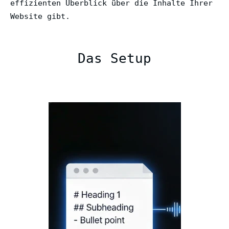
effizienten Überblick über die Inhalte Ihrer
Website gibt.
Das Setup