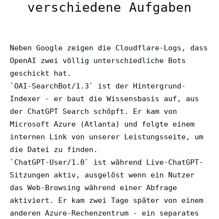
verschiedene Aufgaben
Neben Google zeigen die Cloudflare-Logs, dass
OpenAI zwei völlig unterschiedliche Bots
geschickt hat.
`OAI-SearchBot/1.3` ist der Hintergrund-
Indexer - er baut die Wissensbasis auf, aus
der ChatGPT Search schöpft. Er kam von
Microsoft Azure (Atlanta) und folgte einem
internen Link von unserer Leistungsseite, um
die Datei zu finden.
`ChatGPT-User/1.0` ist während Live-ChatGPT-
Sitzungen aktiv, ausgelöst wenn ein Nutzer
das Web-Browsing während einer Abfrage
aktiviert. Er kam zwei Tage später von einem
anderen Azure-Rechenzentrum - ein separates