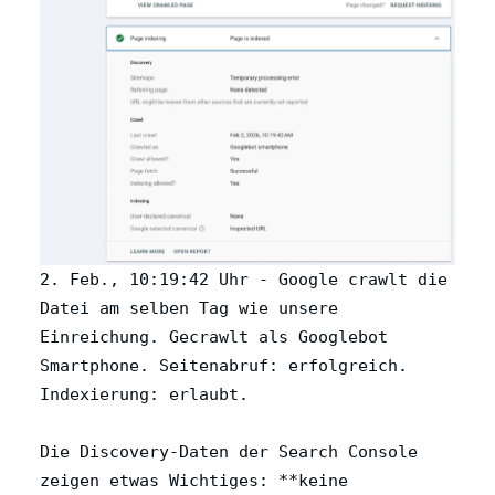
2. Feb., 10:19:42 Uhr - Google crawlt die
Datei am selben Tag wie unsere
Einreichung. Gecrawlt als Googlebot
Smartphone. Seitenabruf: erfolgreich.
Indexierung: erlaubt.
Die Discovery-Daten der Search Console
zeigen etwas Wichtiges: **keine