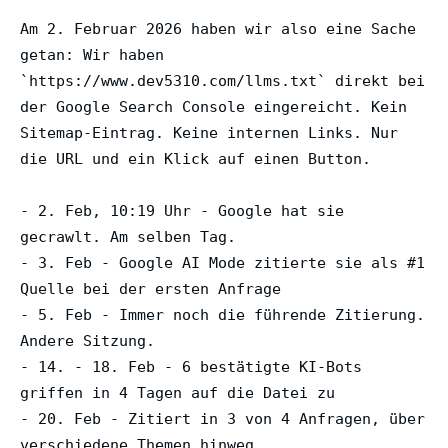
Am 2. Februar 2026 haben wir also eine Sache
getan: Wir haben
`https://www.dev5310.com/llms.txt` direkt bei
der Google Search Console eingereicht. Kein
Sitemap-Eintrag. Keine internen Links. Nur
die URL und ein Klick auf einen Button.
- 2. Feb, 10:19 Uhr - Google hat sie
gecrawlt. Am selben Tag.
- 3. Feb - Google AI Mode zitierte sie als #1
Quelle bei der ersten Anfrage
- 5. Feb - Immer noch die führende Zitierung.
Andere Sitzung.
- 14. - 18. Feb - 6 bestätigte KI-Bots
griffen in 4 Tagen auf die Datei zu
- 20. Feb - Zitiert in 3 von 4 Anfragen, über
verschiedene Themen hinweg