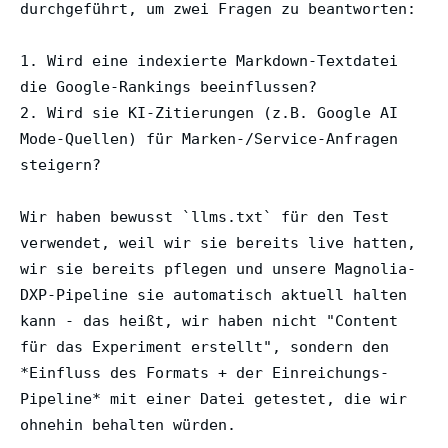
durchgeführt, um zwei Fragen zu beantworten:
1. Wird eine indexierte Markdown-Textdatei
die Google-Rankings beeinflussen?
2. Wird sie KI-Zitierungen (z.B. Google AI
Mode-Quellen) für Marken-/Service-Anfragen
steigern?
Wir haben bewusst `llms.txt` für den Test
verwendet, weil wir sie bereits live hatten,
wir sie bereits pflegen und unsere Magnolia-
DXP-Pipeline sie automatisch aktuell halten
kann - das heißt, wir haben nicht "Content
für das Experiment erstellt", sondern den
*Einfluss des Formats + der Einreichungs-
Pipeline* mit einer Datei getestet, die wir
ohnehin behalten würden.