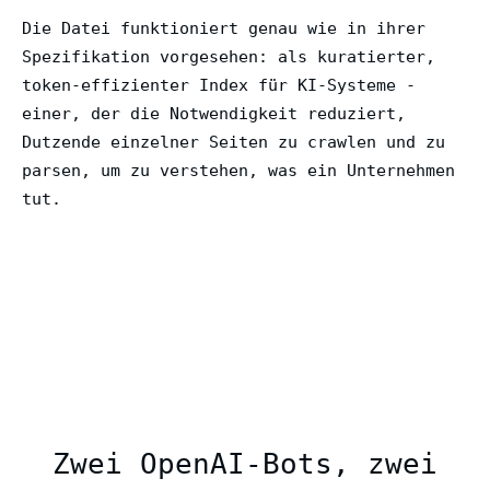
Die Datei funktioniert genau wie in ihrer
Spezifikation vorgesehen: als kuratierter,
token-effizienter Index für KI-Systeme -
einer, der die Notwendigkeit reduziert,
Dutzende einzelner Seiten zu crawlen und zu
parsen, um zu verstehen, was ein Unternehmen
tut.
Zwei OpenAI-Bots, zwei