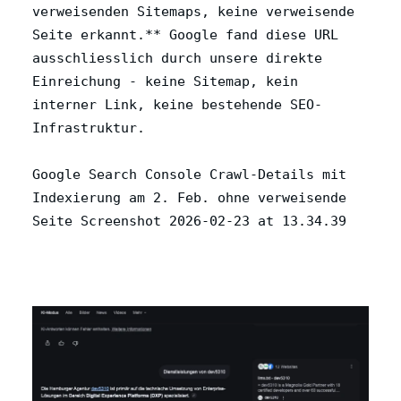
verweisenden Sitemaps, keine verweisende
Seite erkannt.** Google fand diese URL
ausschliesslich durch unsere direkte
Einreichung - keine Sitemap, kein
interner Link, keine bestehende SEO-
Infrastruktur.
Google Search Console Crawl-Details mit
Indexierung am 2. Feb. ohne verweisende
Seite Screenshot 2026-02-23 at 13.34.39