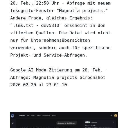
20. Feb., 22:58 Uhr - Abfrage mit neuem
Inkognito-Fenster "Magnolia projects."
Andere Frage, gleiches Ergebnis:
`llms.txt - dev5310` erscheint in den
zitierten Quellen. Die Datei wird nicht
nur für Unternehmensübersichten
verwendet, sondern auch für spezifische
Projekt- und Service-Abfragen.
Google AI Mode Zitierung am 20. Feb. -
Abfrage: Magnolia projects Screenshot
2026-02-20 at 23.01.10